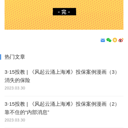
热门文章
3·15投教 | 《风起云涌上海滩》投保案例漫画（3）
消失的保险
2023.03.30
3·15投教 | 《风起云涌上海滩》投保案例漫画（2）
靠不住的“内部消息”
2023.03.30