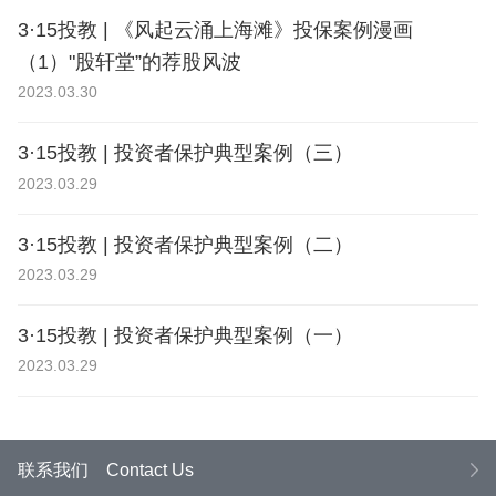
3·15投教 | 《风起云涌上海滩》投保案例漫画
（1）"股轩堂”的荐股风波
2023.03.30
3·15投教 | 投资者保护典型案例（三）
2023.03.29
3·15投教 | 投资者保护典型案例（二）
2023.03.29
3·15投教 | 投资者保护典型案例（一）
2023.03.29
联系我们
Contact Us