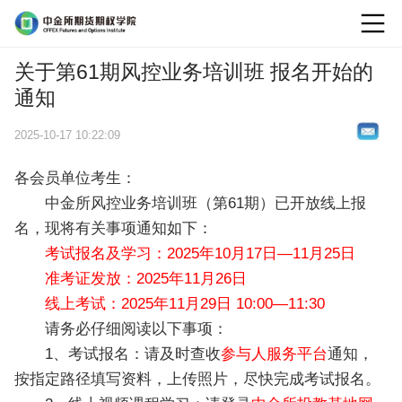
logo
关于第61期风控业务培训班 报名开始的
通知
2025-10-17 10:22:09
各会员单位考生：
中金所风控业务培训班（第61期）已开放线上报
名，现将有关事项通知如下：
考试报名及学习：2025年10月17日—11月25日
准考证发放：2025年11月26日
线上考试：2025年11月29日 10:00—11:30
请务必仔细阅读以下事项：
1、考试报名：请及时查收
参与人服务平台
通知，
按指定路径填写资料，上传照片，尽快完成考试报名。