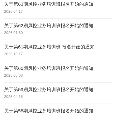
关于第63期风控业务培训班报名开始的通知
2026.04.17
关于第62期风控业务培训班报名开始的通知
2026.01.30
关于第61期风控业务培训班 报名开始的通知
2025.10.17
关于第60期风控业务培训班报名开始的通知
2025.08.08
关于第59期风控业务培训班报名开始的通知
2025.04.18
关于第58期风控业务培训班报名开始的通知