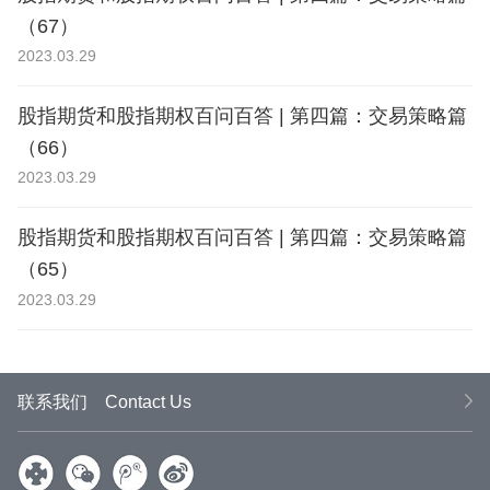
（67）
2023.03.29
股指期货和股指期权百问百答 | 第四篇：交易策略篇
（66）
2023.03.29
股指期货和股指期权百问百答 | 第四篇：交易策略篇
（65）
2023.03.29
联系我们
Contact Us
微信
腾讯
新浪