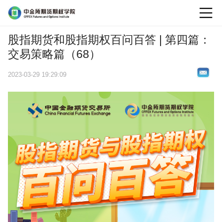
logo
股指期货和股指期权百问百答 | 第四篇：
交易策略篇（68）
2023-03-29 19:29:09