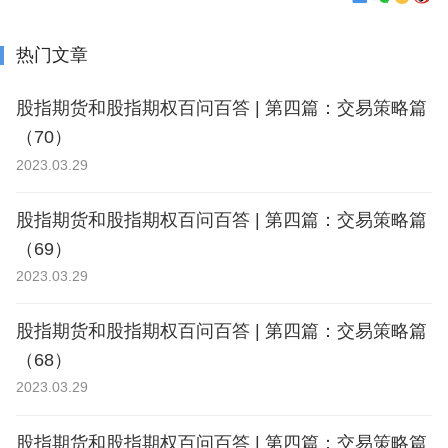
热门文章
股指期货和股指期权百问百答 | 第四篇：交易策略篇
（70）
2023.03.29
股指期货和股指期权百问百答 | 第四篇：交易策略篇
（69）
2023.03.29
股指期货和股指期权百问百答 | 第四篇：交易策略篇
（68）
2023.03.29
股指期货和股指期权百问百答 | 第四篇：交易策略篇