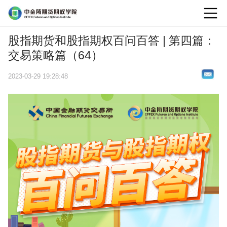
logo
股指期货和股指期权百问百答 | 第四篇：
交易策略篇（64）
2023-03-29 19:28:48