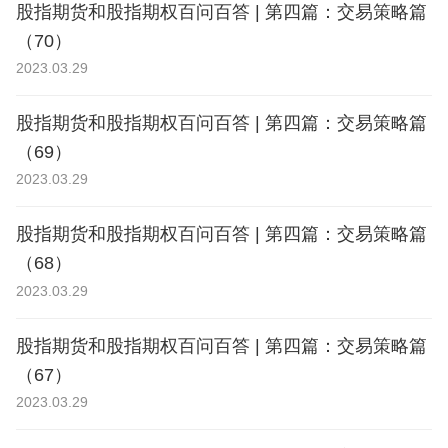
股指期货和股指期权百问百答 | 第四篇：交易策略篇
（70）
2023.03.29
股指期货和股指期权百问百答 | 第四篇：交易策略篇
（69）
2023.03.29
股指期货和股指期权百问百答 | 第四篇：交易策略篇
（68）
2023.03.29
股指期货和股指期权百问百答 | 第四篇：交易策略篇
（67）
2023.03.29