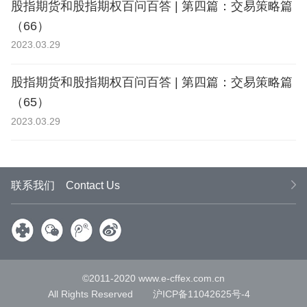
股指期货和股指期权百问百答 | 第四篇：交易策略篇
（66）
2023.03.29
股指期货和股指期权百问百答 | 第四篇：交易策略篇
（65）
2023.03.29
联系我们
Contact Us
微信
腾讯
新浪
©2011-2020 www.e-cffex.com.cn
All Rights Reserved
沪ICP备11042625号-4