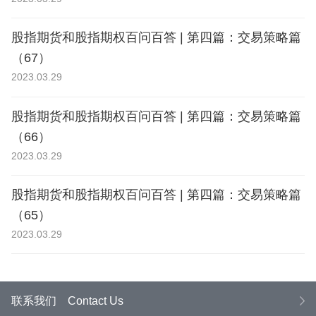
股指期货和股指期权百问百答 | 第四篇：交易策略篇
（67）
2023.03.29
股指期货和股指期权百问百答 | 第四篇：交易策略篇
（66）
2023.03.29
股指期货和股指期权百问百答 | 第四篇：交易策略篇
（65）
2023.03.29
联系我们
Contact Us