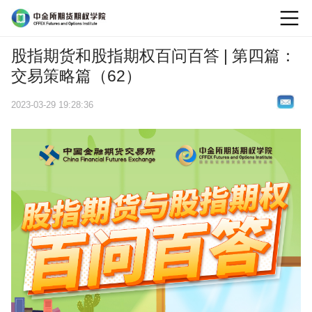
logo
股指期货和股指期权百问百答 | 第四篇：
交易策略篇（62）
2023-03-29 19:28:36