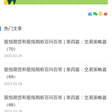
热门文章
股指期货和股指期权百问百答 | 第四篇：交易策略篇
（70）
2023.03.29
股指期货和股指期权百问百答 | 第四篇：交易策略篇
（69）
2023.03.29
股指期货和股指期权百问百答 | 第四篇：交易策略篇
（68）
2023.03.29