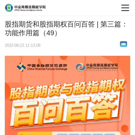
logo
股指期货和股指期权百问百答 | 第三篇：
功能作用篇（49）
2022-08-23 11:13:08