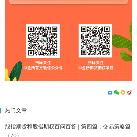
热门文章
股指期货和股指期权百问百答 | 第四篇：交易策略篇
（70）