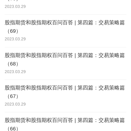
2023.03.29
股指期货和股指期权百问百答 | 第四篇：交易策略篇
（69）
2023.03.29
股指期货和股指期权百问百答 | 第四篇：交易策略篇
（68）
2023.03.29
股指期货和股指期权百问百答 | 第四篇：交易策略篇
（67）
2023.03.29
股指期货和股指期权百问百答 | 第四篇：交易策略篇
（66）