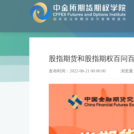
股指期货和股指期权百问百答
发布时间：2022-08-21 00:00:00
浏览量