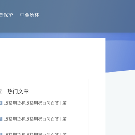
者保护
中金所杯
热门文章
股指期货和股指期权百问百答 | 第..
1
股指期货和股指期权百问百答 | 第..
2
股指期货和股指期权百问百答 | 第..