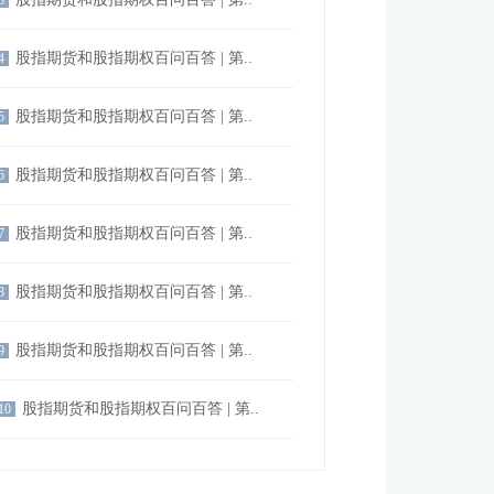
3
股指期货和股指期权百问百答 | 第..
4
股指期货和股指期权百问百答 | 第..
5
股指期货和股指期权百问百答 | 第..
6
股指期货和股指期权百问百答 | 第..
7
股指期货和股指期权百问百答 | 第..
8
股指期货和股指期权百问百答 | 第..
9
股指期货和股指期权百问百答 | 第..
10